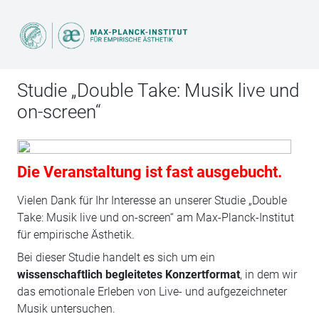
Studie „Double Take: Musik live und
on-screen“
Die Veranstaltung ist fast ausgebucht.
Vielen Dank für Ihr Interesse an unserer Studie „Double
Take: Musik live und on-screen“ am Max-Planck-Institut
für empirische Ästhetik.
Bei dieser Studie handelt es sich um ein
wissenschaftlich begleitetes Konzertformat
, in dem wir
das emotionale Erleben von Live- und aufgezeichneter
Musik untersuchen.