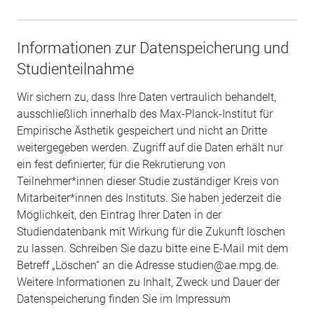
Informationen zur Datenspeicherung und
Studienteilnahme
Wir sichern zu, dass Ihre Daten vertraulich behandelt,
ausschließlich innerhalb des Max-Planck-Institut für
Empirische Ästhetik gespeichert und nicht an Dritte
weitergegeben werden. Zugriff auf die Daten erhält nur
ein fest definierter, für die Rekrutierung von
Teilnehmer*innen dieser Studie zuständiger Kreis von
Mitarbeiter*innen des Instituts. Sie haben jederzeit die
Möglichkeit, den Eintrag Ihrer Daten in der
Studiendatenbank mit Wirkung für die Zukunft löschen
zu lassen. Schreiben Sie dazu bitte eine E-Mail mit dem
Betreff „Löschen“ an die Adresse studien@ae.mpg.de.
Weitere Informationen zu Inhalt, Zweck und Dauer der
Datenspeicherung finden Sie im Impressum