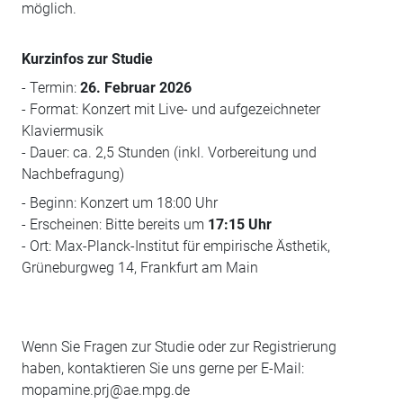
möglich.
Kurzinfos zur Studie
- Termin:
26. Februar 2026
- Format: Konzert mit Live- und aufgezeichneter
Klaviermusik
- Dauer: ca. 2,5 Stunden (inkl. Vorbereitung und
Nachbefragung)
- Beginn: Konzert um 18:00 Uhr
- Erscheinen: Bitte bereits um
17:15 Uhr
- Ort: Max-Planck-Institut für empirische Ästhetik,
Grüneburgweg 14, Frankfurt am Main
Wenn Sie Fragen zur Studie oder zur Registrierung
haben, kontaktieren Sie uns gerne per E-Mail:
mopamine.prj@ae.mpg.de