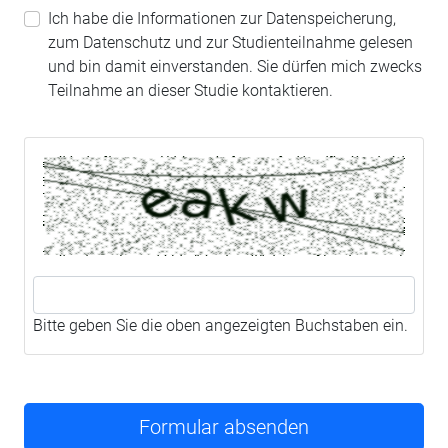
Ich habe die Informationen zur Datenspeicherung,
zum Datenschutz und zur Studienteilnahme gelesen
und bin damit einverstanden. Sie dürfen mich zwecks
Teilnahme an dieser Studie kontaktieren.
Bitte geben Sie die oben angezeigten Buchstaben ein.
Formular absenden