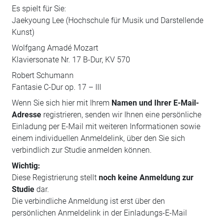
Es spielt für Sie:
Jaekyoung Lee (Hochschule für Musik und Darstellende
Kunst)
Wolfgang Amadé Mozart
Klaviersonate Nr. 17 B-Dur, KV 570
Robert Schumann
Fantasie C-Dur op. 17 – III
Wenn Sie sich hier mit Ihrem
Namen und Ihrer E-Mail-
Adresse
registrieren, senden wir Ihnen eine persönliche
Einladung per E-Mail mit weiteren Informationen sowie
einem individuellen Anmeldelink, über den Sie sich
verbindlich zur Studie anmelden können.
Wichtig:
Diese Registrierung stellt
noch keine Anmeldung zur
Studie
dar.
Die verbindliche Anmeldung ist erst über den
persönlichen Anmeldelink in der Einladungs-E-Mail