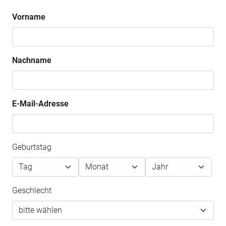
Vorname
Nachname
E-Mail-Adresse
Geburtstag
Geschlecht